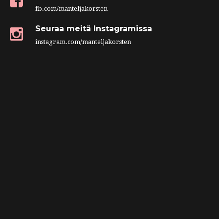
fb.com/manteljakorsten
Seuraa meitä Instagramissa
instagram.com/manteljakorsten