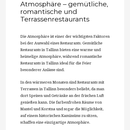
Atmosphäre – gemütliche,
romantische und
Terrassenrestaurants
Die Atmosphäre ist einer der wichtigsten Faktoren
bei der Auswahl eines Restaurants. Gemütliche
Restaurants in Tallinn bieten eine warme und
heimelige Atmosphäre, während romantische
Restaurants in Tallinn ideal für die Feier
besonderer Anlässe sind.
In den wärmeren Monaten sind Restaurants mit
Terrassen in Tallinn besonders beliebt, da man
dort Speisen und Getränke an der frischen Luft
genießen kann. Die farbenfrohen Räume von
Mantel und Korstna und sogar die Möglichkeit,
auf einem historischen Kaminsims zu sitzen,
schaffen eine einzigartige Atmosphäre.