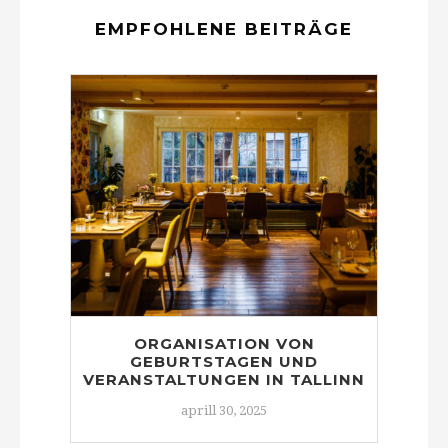
EMPFOHLENE BEITRÄGE
ORGANISATION VON
GEBURTSTAGEN UND
VERANSTALTUNGEN IN TALLINN
aprill 30, 2025