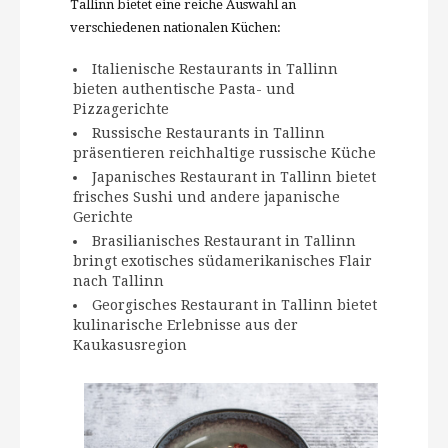
Tallinn bietet eine reiche Auswahl an
verschiedenen nationalen Küchen:
Italienische Restaurants in Tallinn
bieten authentische Pasta- und
Pizzagerichte
Russische Restaurants in Tallinn
präsentieren reichhaltige russische Küche
Japanisches Restaurant in Tallinn bietet
frisches Sushi und andere japanische
Gerichte
Brasilianisches Restaurant in Tallinn
bringt exotisches südamerikanisches Flair
nach Tallinn
Georgisches Restaurant in Tallinn bietet
kulinarische Erlebnisse aus der
Kaukasusregion