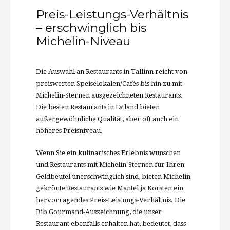
Preis-Leistungs-Verhältnis
– erschwinglich bis
Michelin-Niveau
Die Auswahl an Restaurants in Tallinn reicht von
preiswerten Speiselokalen/Cafés bis hin zu mit
Michelin-Sternen ausgezeichneten Restaurants.
Die besten Restaurants in Estland bieten
außergewöhnliche Qualität, aber oft auch ein
höheres Preisniveau.
Wenn Sie ein kulinarisches Erlebnis wünschen
und Restaurants mit Michelin-Sternen für Ihren
Geldbeutel unerschwinglich sind, bieten Michelin-
gekrönte Restaurants wie Mantel ja Korsten ein
hervorragendes Preis-Leistungs-Verhältnis. Die
Bib Gourmand-Auszeichnung, die unser
Restaurant ebenfalls erhalten hat, bedeutet, dass