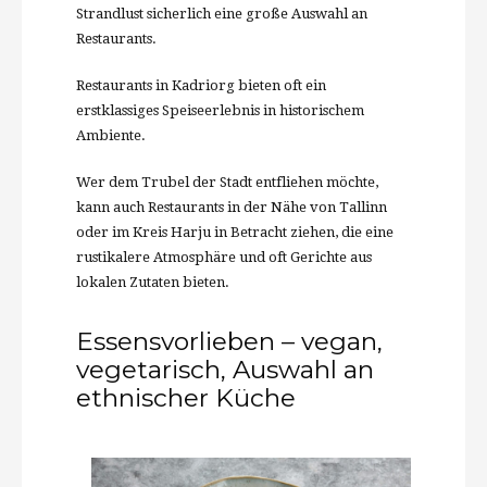
Strandlust sicherlich eine große Auswahl an
Restaurants.
Restaurants in Kadriorg bieten oft ein
erstklassiges Speiseerlebnis in historischem
Ambiente.
Wer dem Trubel der Stadt entfliehen möchte,
kann auch Restaurants in der Nähe von Tallinn
oder im Kreis Harju in Betracht ziehen, die eine
rustikalere Atmosphäre und oft Gerichte aus
lokalen Zutaten bieten.
Essensvorlieben – vegan,
vegetarisch, Auswahl an
ethnischer Küche