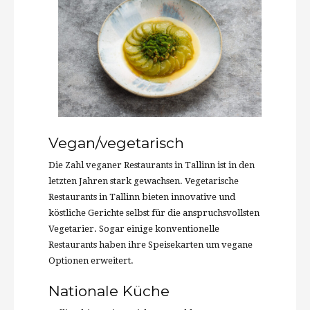
Vegan/vegetarisch
Die Zahl veganer Restaurants in Tallinn ist in den
letzten Jahren stark gewachsen. Vegetarische
Restaurants in Tallinn bieten innovative und
köstliche Gerichte selbst für die anspruchsvollsten
Vegetarier. Sogar einige konventionelle
Restaurants haben ihre Speisekarten um vegane
Optionen erweitert.
Nationale Küche