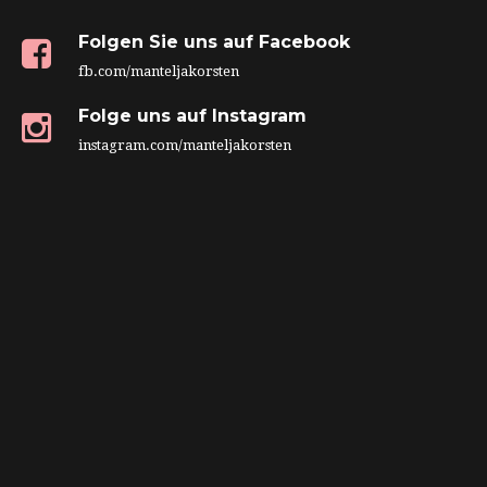
Folgen Sie uns auf Facebook
fb.com/manteljakorsten
Folge uns auf Instagram
instagram.com/manteljakorsten