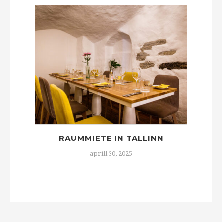
RAUMMIETE IN TALLINN
aprill 30, 2025