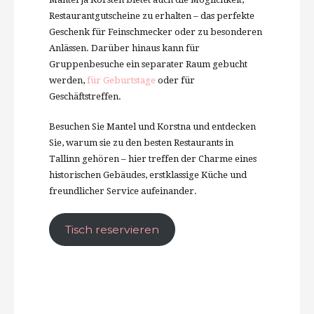
Restaurantgutscheine zu erhalten – das perfekte
Geschenk für Feinschmecker oder zu besonderen
Anlässen. Darüber hinaus kann für
Gruppenbesuche ein separater Raum gebucht
werden,
für Geburtstage
oder für
Geschäftstreffen.
Besuchen Sie Mantel und Korstna und entdecken
Sie, warum sie zu den besten Restaurants in
Tallinn gehören – hier treffen der Charme eines
historischen Gebäudes, erstklassige Küche und
freundlicher Service aufeinander.
Tisch reservieren