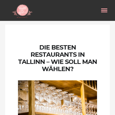
DIE BESTEN
RESTAURANTS IN
TALLINN – WIE SOLL MAN
WÄHLEN?