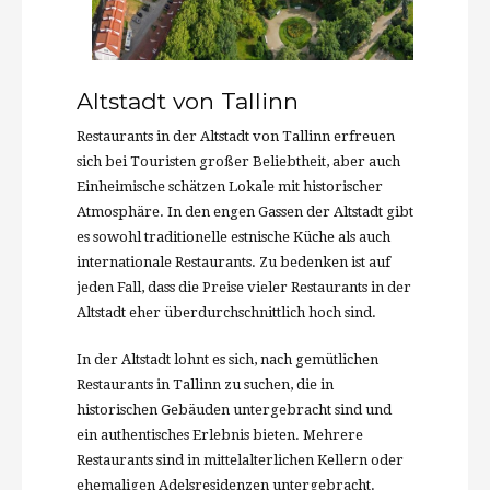
Altstadt von Tallinn
Restaurants in der Altstadt von Tallinn erfreuen
sich bei Touristen großer Beliebtheit, aber auch
Einheimische schätzen Lokale mit historischer
Atmosphäre. In den engen Gassen der Altstadt gibt
es sowohl traditionelle estnische Küche als auch
internationale Restaurants. Zu bedenken ist auf
jeden Fall, dass die Preise vieler Restaurants in der
Altstadt eher überdurchschnittlich hoch sind.
In der Altstadt lohnt es sich, nach gemütlichen
Restaurants in Tallinn zu suchen, die in
historischen Gebäuden untergebracht sind und
ein authentisches Erlebnis bieten. Mehrere
Restaurants sind in mittelalterlichen Kellern oder
ehemaligen Adelsresidenzen untergebracht.