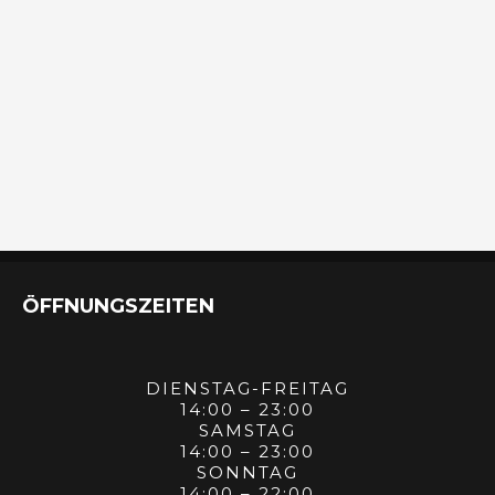
ÖFFNUNGSZEITEN
DIENSTAG-FREITAG
14:00 – 23:00
SAMSTAG
14:00 – 23:00
SONNTAG
14:00 – 22:00