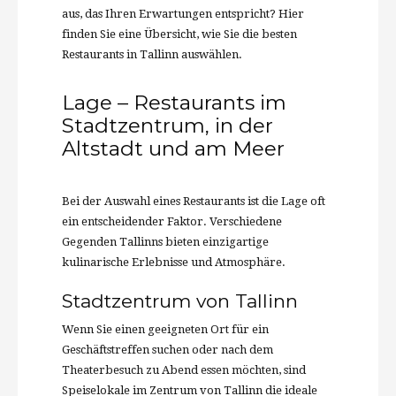
aus, das Ihren Erwartungen entspricht? Hier
finden Sie eine Übersicht, wie Sie die besten
Restaurants in Tallinn auswählen.
Lage – Restaurants im
Stadtzentrum, in der
Altstadt und am Meer
Bei der Auswahl eines Restaurants ist die Lage oft
ein entscheidender Faktor. Verschiedene
Gegenden Tallinns bieten einzigartige
kulinarische Erlebnisse und Atmosphäre.
Stadtzentrum von Tallinn
Wenn Sie einen geeigneten Ort für ein
Geschäftstreffen suchen oder nach dem
Theaterbesuch zu Abend essen möchten, sind
Speiselokale im Zentrum von Tallinn die ideale