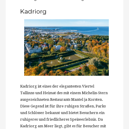
Kadriorg
Kadriorg ist eines der elegantesten Viertel
Tallinns und Heimat des mit einem Michelin-Stern
ausgezeichneten Restaurants Mantel ja Korsten.
Diese Gegend ist für ihre ruhigen Straßen, Parks
und Schlösser bekannt und bietet Besuchern ein
ruhigeres und friedlicheres Speiseerlebnis. Da
Kadriorg am Meer liegt, gibt es für Besucher mit