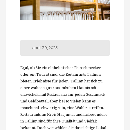
aprill 30, 2025
Egal, ob Sie ein einheimischer Feinschmecker
oder ein Tourist sind, die Restaurants Tallinns
bieten Erlebnisse für jeden. Tallinn hat sich zu
einer wahren gastronomischen Hauptstadt
entwickelt, mit Restaurants für jeden Geschmack
und Geldbeutel, aber bei so vielen kann es
manchmal schwierig sein, eine Wahl zu treffen.
Restaurants im Kreis Harjumri und insbesondere
in Tallinn sind für ihre Qualität und Vielfalt
bekannt. Doch wie wählen Sie das richtige Lokal