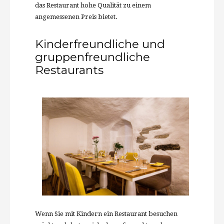
das Restaurant hohe Qualität zu einem
angemessenen Preis bietet.
Kinderfreundliche und
gruppenfreundliche
Restaurants
Wenn Sie mit Kindern ein Restaurant besuchen