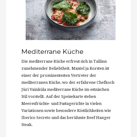
Mediterrane Küche
Die mediterrane Küche erfreut sich in Tallinn
zunehmender Beliebtheit. Mantel ja Korsten ist
einer der prominentesten Vertreter der
mediterranen Küche, wo der erfahrene Chefkoch
Jüri Vainküla mediterrane Küche im estnischen
Stil vorstellt. Auf der Speisekarte stehen
Meeresfrüchte- und Pastagerichte in vielen
Variationen sowie besondere Köstlichkeiten wie
Iberico Secreto und das berühmte Beef Hanger
Steak.