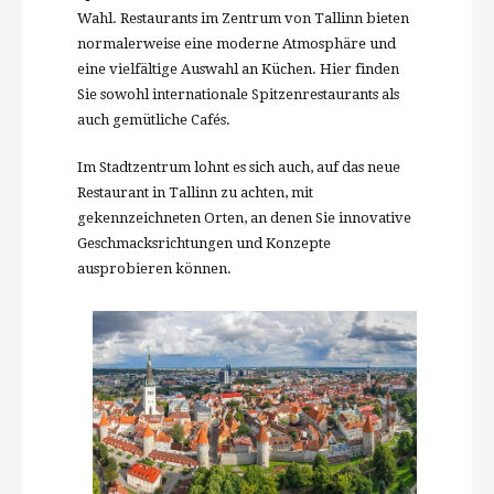
Wahl. Restaurants im Zentrum von Tallinn bieten
normalerweise eine moderne Atmosphäre und
eine vielfältige Auswahl an Küchen. Hier finden
Sie sowohl internationale Spitzenrestaurants als
auch gemütliche Cafés.
Im Stadtzentrum lohnt es sich auch, auf das neue
Restaurant in Tallinn zu achten, mit
gekennzeichneten Orten, an denen Sie innovative
Geschmacksrichtungen und Konzepte
ausprobieren können.