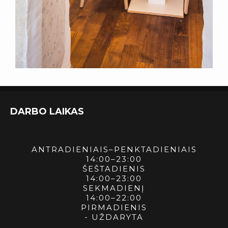
DARBO LAIKAS
ANTRADIENIAIS–PENKTADIENIAIS
14:00–23:00
ŠEŠTADIENIS
14:00–23:00
SEKMADIENĮ
14:00–22:00
PIRMADIENIS
- UŽDARYTA