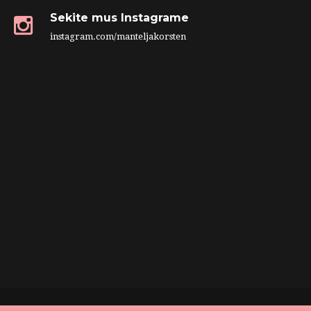
Sekite mus Instagrame
instagram.com/manteljakorsten