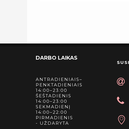
DARBO LAIKAS
SUSI
ANTRADIENIAIS–
PENKTADIENIAIS
14:00–23:00
ŠEŠTADIENIS
14:00–23:00
SEKMADIENĮ
14:00–22:00
PIRMADIENIS
- UŽDARYTA