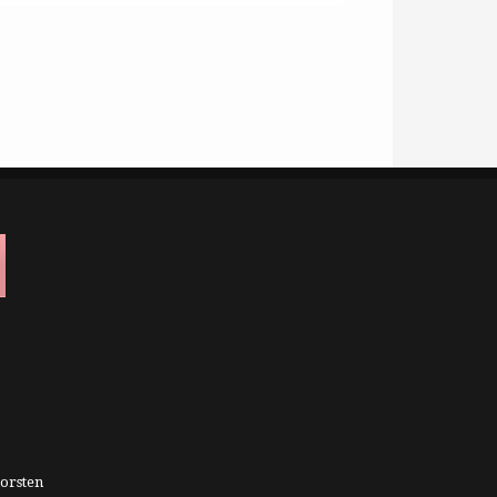
orsten