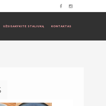
UŽSISAKYKITE STALIUKĄ
KONTAKTAS
S